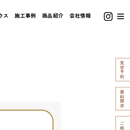
ウス
施工事例
商品紹介
会社情報
見学予約
資料請求
ご相談