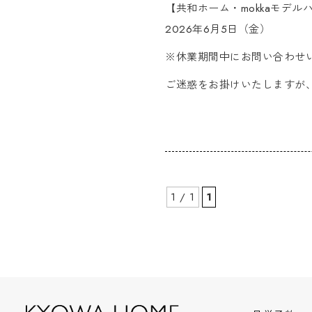
【共和ホーム・mokkaモデル
2026年6月5日（金）
※休業期間中にお問い合わせい
ご迷惑をお掛けいたしますが
1 / 1
1