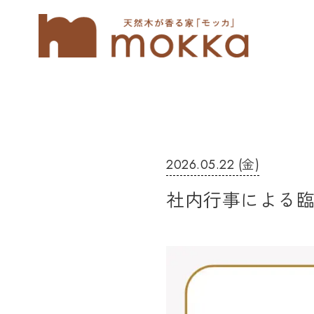
2026.05.22 (金)
社内行事による