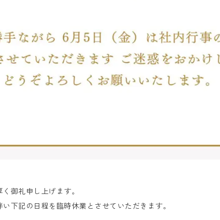
厚く御礼申し上げます。
伴い下記の日程を臨時休業とさせていただきます。