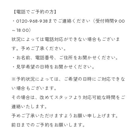
【電話でご予約の方】
・0120-968-938までご連絡ください（受付時間9:00
～18:00）
状況によっては電話対応ができない場合もございま
す。予めご了承ください。
・お名前、電話番号、ご住所をお聞かせください。
・見学希望の日時をお聞かせください。
※予約状況によっては、ご希望の日時にご対応できな
い場合もございます。
その場合は、改めてスタッフより対応可能な時間をご
連絡いたします。
予めご了承いただけますようお願い申し上げます。
前日までのご予約をお願いします。