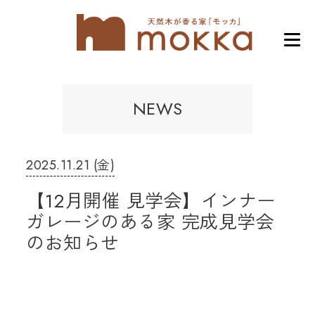
NEWS
2025.11.21 (金)
【12月開催 見学会】インナー
ガレージのある家 完成見学会
のお知らせ