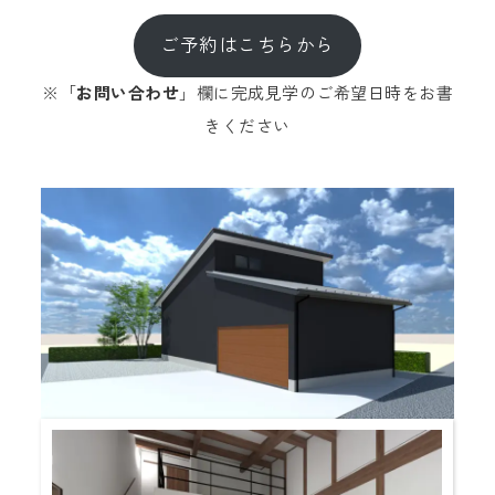
ご予約はこちらから
※「
お問い合わせ
」欄に完成見学のご希望日時をお書
きください