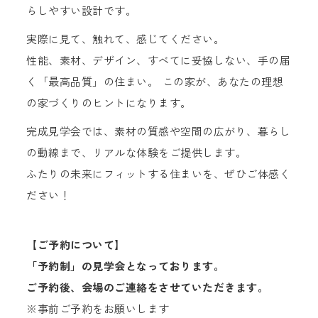
らしやすい設計です。
実際に見て、触れて、感じてください。
性能、素材、デザイン、すべてに妥協しない、手の届
く「最高品質」の住まい。 この家が、あなたの理想
の家づくりのヒントになります。
完成見学会では、素材の質感や空間の広がり、暮らし
の動線まで、リアルな体験をご提供します。
ふたりの未来にフィットする住まいを、ぜひご体感く
ださい！
【ご予約について】
「予約制」の見学会となっております。
ご予約後、会場のご連絡をさせていただきます。
※事前ご予約をお願いします