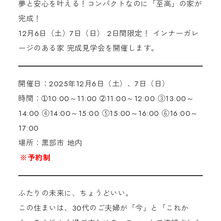
夢と安心を叶える！コンパクトなのに「至高」の家が
完成！
12月6日（土）7日（日） 2日間限定！ インナーガレ
ージのある家 完成見学会を開催します。
開催日：2025年12月6日（土）、7日（日）
時間：➀10:00～11:00 ➁11:00～12:00 ③13:00～
14:00 ④14:00～15:00 ⑤15:00～16:00 ⑥16:00～
17:00
場所：黒部市 地内
※予約制
ふたりの未来に、ちょうどいい。
この住まいは、30代のご夫婦が「今」と「これか