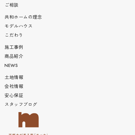
ご相談
共和ホームの理念
モデルハウス
こだわり
施工事例
商品紹介
NEWS
土地情報
会社情報
安心保証
スタッフブログ