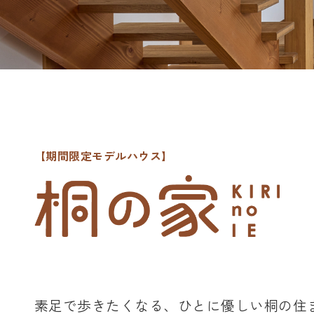
【期間限定モデルハウス】
素足で歩きたくなる、ひとに優しい桐の住