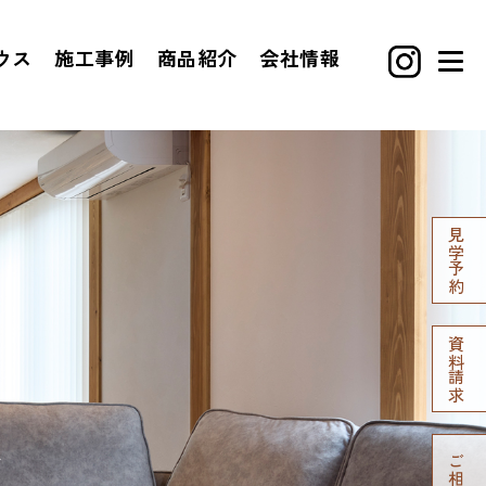
ウス
施工事例
商品紹介
会社情報
見学予約
資料請求
ご相談