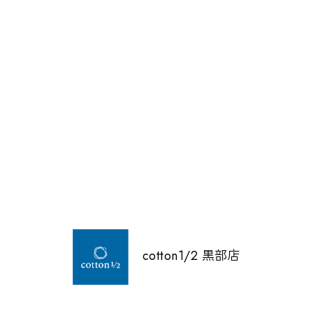
cotton1/2 黒部店