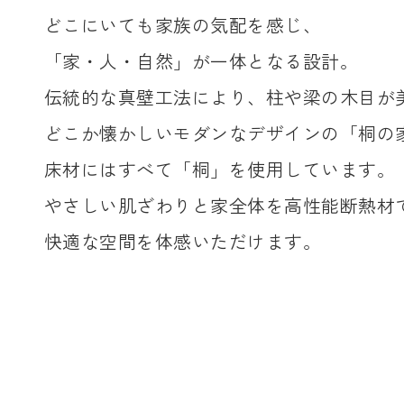
どこにいても家族の気配を感じ、
「家・人・自然」が一体となる設計。
伝統的な真壁工法により、柱や梁の木目が
どこか懐かしいモダンなデザインの「桐の
床材にはすべて「桐」を使用しています。
やさしい肌ざわりと家全体を高性能断熱材
快適な空間を体感いただけます。