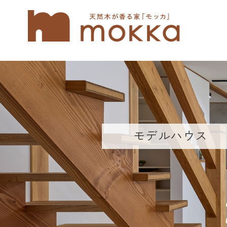
モデルハウス