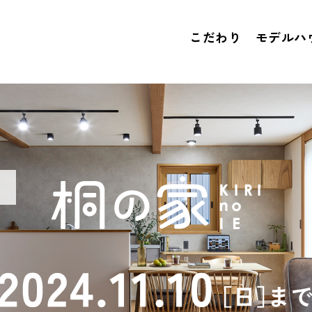
こだわり
モデルハ