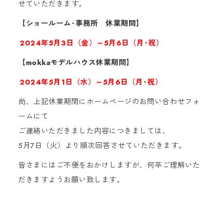
せていただきます。
【ショールーム･事務所 休業期間】
2024年5月3日（金）～5月6日（月･祝）
【mokkaモデルハウス休業期間】
2024年5月1日（水）～5月6日（月･祝）
尚、上記休業期間にホームページのお問い合わせフォ
ームにて
ご連絡いただきました内容につきましては、
5月7日（火）より順次回答させていただきます。
皆さまにはご不便をおかけしますが、何卒ご理解いた
だきますようお願い致します。