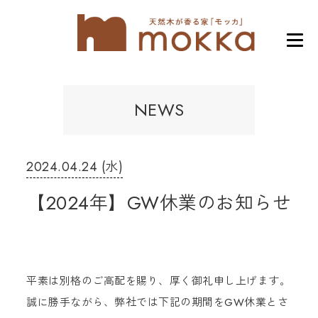
NEWS
2024.04.24 (水)
【2024年】GW休業のお知らせ
平素は別格のご高配を賜り、厚く御礼申し上げます。
誠に勝手ながら、弊社では下記の期間をGW休業とさ