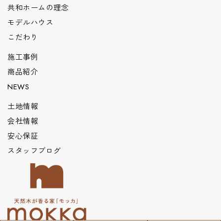
共和ホームの理念
モデルハウス
こだわり
施工事例
商品紹介
NEWS
土地情報
会社情報
安心保証
スタッフブログ