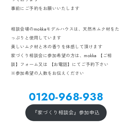
事前にご予約をお願いいたします
相談会場のmokkaモデルハウスは、天然木ムク材をた
っぷりと使用しています
美しいムク材と木の香りを体感して頂けます
家づくり相談会に参加希望の方は、mokka 【ご相
談】フォーム又は 【お電話】にてご予約下さい
※参加希望の人数をお伝えください
0120-968-938
『家づくり相談会』参加申込