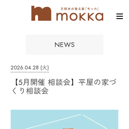
NEWS
2026.04.28 (火)
【5月開催 相談会】平屋の家づ
くり相談会