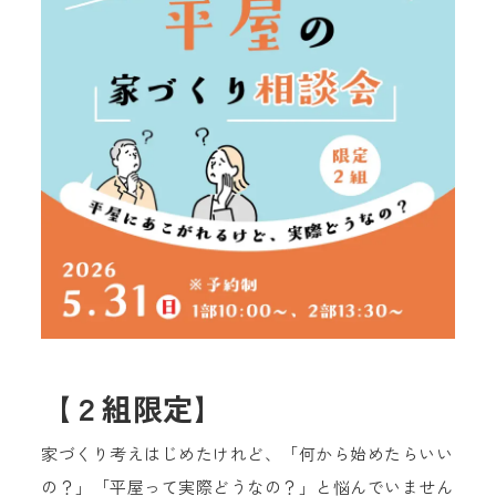
【２組限定】
家づくり考えはじめたけれど、「何から始めたらいい
の？」「平屋って実際どうなの？」と悩んでいません