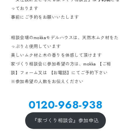
っております
事前にご予約をお願いいたします
相談会場のmokkaモデルハウスは、天然木ムク材をた
っぷりと使用しています
美しいムク材と木の香りを体感して頂けます
家づくり相談会に参加希望の方は、mokka 【ご相
談】フォーム又は 【お電話】にてご予約下さい
※参加希望の人数をお伝えください
0120-968-938
『家づくり相談会』参加申込