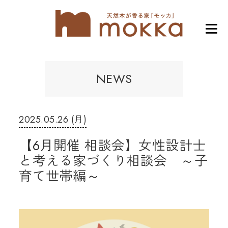
NEWS
2025.05.26 (月)
【6月開催 相談会】女性設計士
と考える家づくり相談会 ～子
育て世帯編～