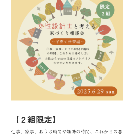
【２組限定】
仕事、家事、おうち時間や趣味の時間、これからの暮