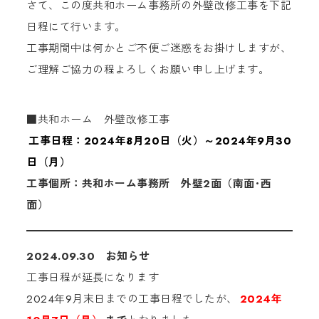
さて、この度共和ホーム事務所の外壁改修工事を下記
日程にて行います。
工事期間中は何かとご不便ご迷惑をお掛けしますが、
ご理解ご協力の程よろしくお願い申し上げます。
■共和ホーム 外壁改修工事
工事日程：2024年8月20日（火）～2024年9月30
日（月）
工事個所：共和ホーム事務所 外壁2面（南面･西
面）
2024.09.30 お知らせ
工事日程が延長になります
2024年9月末日までの工事日程でしたが、
2024年