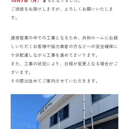
10月7日（月）
まで
となりました。
ご迷惑をお掛けしますが、よろしくお願いいたしま
す。
通常営業の中での工事となるため、共和ホームにお越
しいただくお客様や協力業者の方などへの安全確保に
十分配慮しながら工事を進めてまいります。
また、工事の状況により、日程が変更となる場合がご
ざいます。
その際は改めてご案内させていただきます。