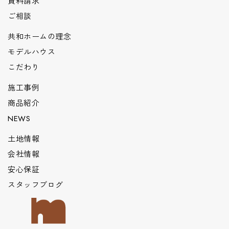
資料請求
ご相談
共和ホームの理念
モデルハウス
こだわり
施工事例
商品紹介
NEWS
土地情報
会社情報
安心保証
スタッフブログ