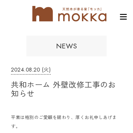
NEWS
2024.08.20 (火)
共和ホーム 外壁改修工事のお
知らせ
平素は格別のご愛顧を賜わり、厚くお礼申しあげま
す。