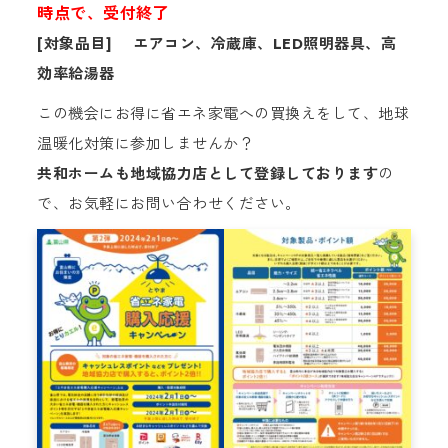
時点で、受付終了
[対象品目] エアコン、冷蔵庫、LED照明器具、高
効率給湯器
この機会にお得に省エネ家電への買換えをして、地球
温暖化対策に参加しませんか？
共和ホームも地域協力店として登録しております
の
で、お気軽にお問い合わせください。