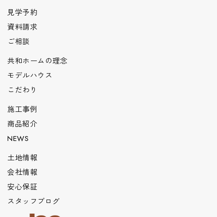
見学予約
資料請求
ご相談
共和ホームの理念
モデルハウス
こだわり
施工事例
商品紹介
NEWS
土地情報
会社情報
安心保証
スタッフブログ