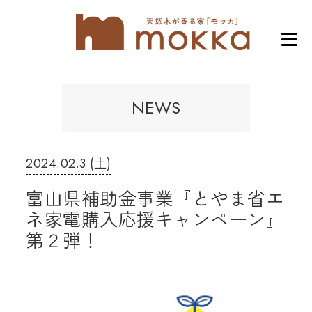
NEWS
2024.02.3 (土)
富山県補助金事業『とやま省エ
ネ家電購入応援キャンペーン』
第２弾！