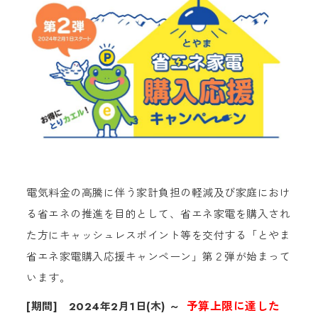
電気料金の高騰に伴う家計負担の軽減及び家庭におけ
る省エネの推進を目的として、省エネ家電を購入され
た方にキャッシュレスポイント等を交付する「とやま
省エネ家電購入応援キャンペーン」第２弾が始まって
います。
予算上限に達した
[期間] 2024年2月1日(木) ～