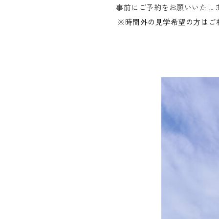
事前にご予約をお願いいたし
※時間外の見学希望の方はご