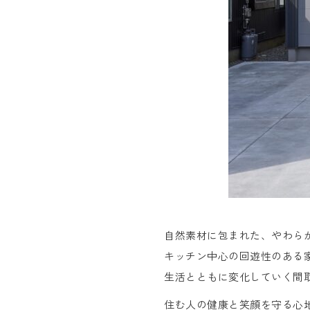
自然素材に包まれた、やわら
キッチン中心の回遊性のある
生活とともに変化していく間
住む人の健康と笑顔を守る心