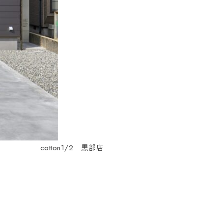
cotton1/2 黒部店