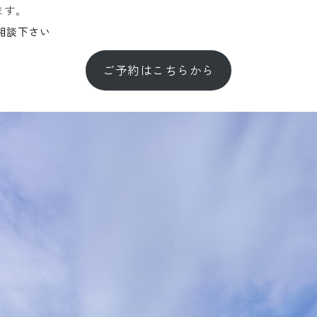
ます。
相談下さい
ご予約はこちらから