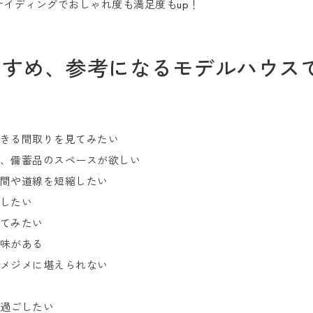
イディングでおしゃれ度も満足度もup！
すすめ、参考になるモデルハウス
きる間取りを見てみたい
、備蓄品のスペースが欲しい
間や道線を短縮したい
したい
てみたい
味がある
メジメに堪えられない
過ごしたい