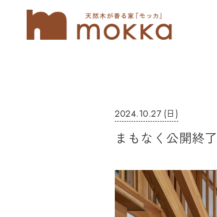
2024.10.27 (日)
まもなく公開終