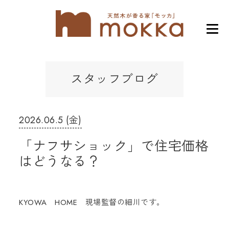
スタッフブログ
2026.06.5 (金)
「ナフサショック」で住宅価格
はどうなる？
KYOWA HOME 現場監督の細川です。