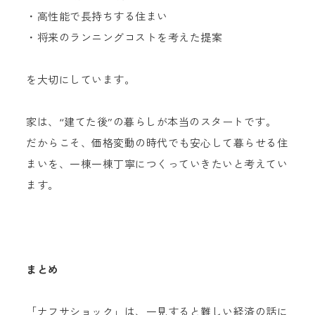
・高性能で長持ちする住まい
・将来のランニングコストを考えた提案
を大切にしています。
家は、“建てた後”の暮らしが本当のスタートです。
だからこそ、価格変動の時代でも安心して暮らせる住
まいを、一棟一棟丁寧につくっていきたいと考えてい
ます。
まとめ
「ナフサショック」は、一見すると難しい経済の話に