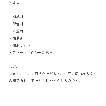
例えば…
・断熱材
・配管材
・外壁材
・接着剤
・樹脂サッシ
・フローリングの一部素材
など。
つまり、ナフサ価格が上がると、住宅に使われる多く
の建築資材も値上がりしやすくなるのです。