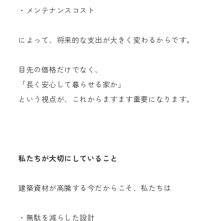
・メンテナンスコスト
によって、将来的な支出が大きく変わるからです。
目先の価格だけでなく、
「長く安心して暮らせる家か」
という視点が、これからますます重要になります。
私たちが大切にしていること
建築資材が高騰する今だからこそ、私たちは
・無駄を減らした設計