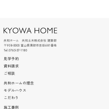
共和ホーム 共和土木株式会社 建築部
〒938-0005 富山県黒部市吉田681番地
Tel.0765-57-1180
見学予約
資料請求
ご相談
共和ホームの理念
モデルハウス
こだわり
施工事例