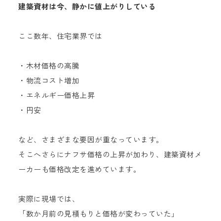
建築資材は今、静かに値上がりしている
ここ数年、住宅業界では
・木材価格の高騰
・物流コスト増加
・エネルギー価格上昇
・円安
など、さまざまな要因が重なっています。
そこへさらにナフサ価格の上昇が加わり、建築資材メ
ーカーも価格改定を進めています。
実際に現場では、
「数か月前の見積もりと価格が変わっていた」