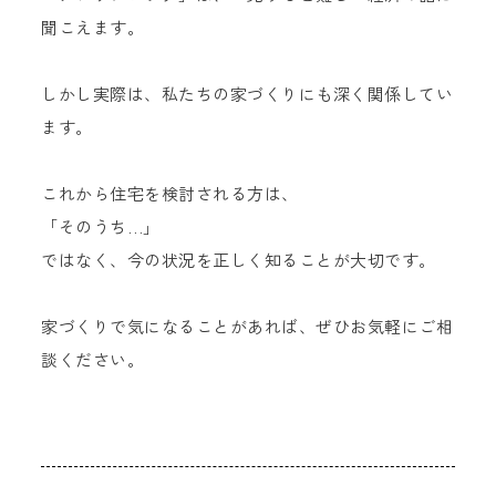
聞こえます。
しかし実際は、私たちの家づくりにも深く関係してい
ます。
これから住宅を検討される方は、
「そのうち…」
ではなく、今の状況を正しく知ることが大切です。
家づくりで気になることがあれば、ぜひお気軽にご相
談ください。