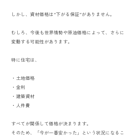
しかし、資材価格は“下がる保証”がありません。
むしろ、今後も世界情勢や原油価格によって、さらに
変動する可能性があります。
特に住宅は、
・土地価格
・金利
・建築資材
・人件費
すべてが関係して価格が決まります。
そのため、「今が一番安かった」という状況になるこ