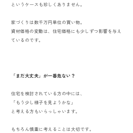
というケースも珍しくありません。
家づくりは数千万円単位の買い物。
資材価格の変動は、住宅価格にも少しずつ影響を与え
ているのです。
「まだ大丈夫」が一番危ない？
住宅を検討されている方の中には、
「もう少し様子を見ようかな」
と考える方もいらっしゃいます。
もちろん慎重に考えることは大切です。