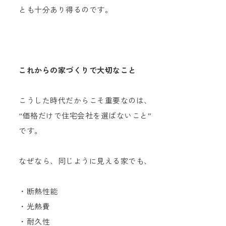
とも十分あり得るのです。
これからの家づくりで大切なこと
こうした時代だからこそ重要なのは、
“価格だけで住宅会社を選ばないこと”
です。
なぜなら、同じように見える家でも、
・断熱性能
・光熱費
・耐久性