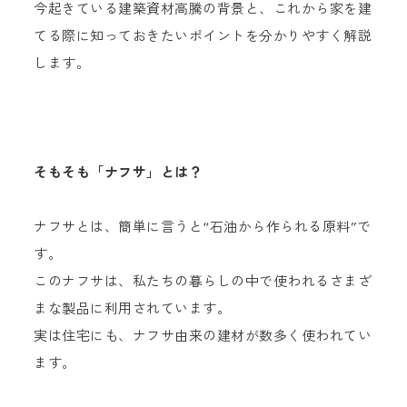
今起きている建築資材高騰の背景と、これから家を建
てる際に知っておきたいポイントを分かりやすく解説
します。
そもそも「ナフサ」とは？
ナフサとは、簡単に言うと“石油から作られる原料”で
す。
このナフサは、私たちの暮らしの中で使われるさまざ
まな製品に利用されています。
実は住宅にも、ナフサ由来の建材が数多く使われてい
ます。