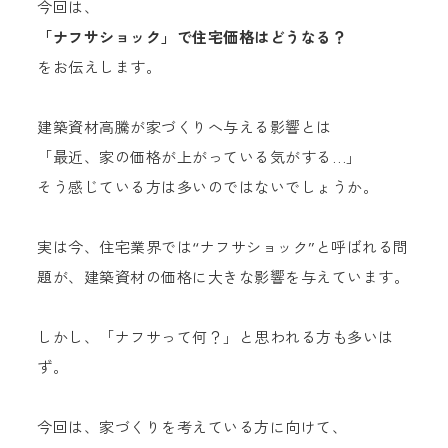
今回は、
「ナフサショック」で住宅価格はどうなる？
をお伝えします。
建築資材高騰が家づくりへ与える影響とは
「最近、家の価格が上がっている気がする…」
そう感じている方は多いのではないでしょうか。
実は今、住宅業界では“ナフサショック”と呼ばれる問
題が、建築資材の価格に大きな影響を与えています。
しかし、「ナフサって何？」と思われる方も多いは
ず。
今回は、家づくりを考えている方に向けて、