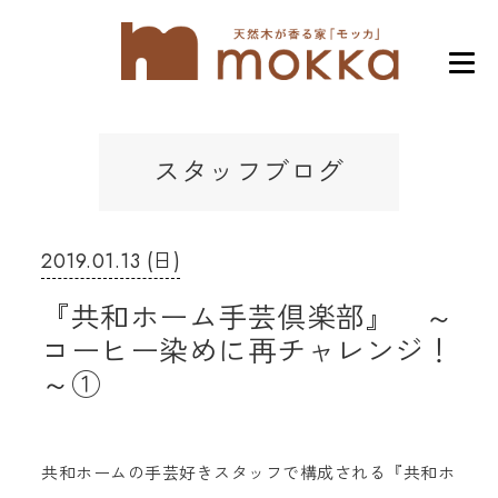
スタッフブログ
2019.01.13 (日)
『共和ホーム手芸倶楽部』 ～
コーヒー染めに再チャレンジ！
～①
共和ホームの手芸好きスタッフで構成される『共和ホ