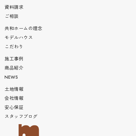
資料請求
ご相談
共和ホームの理念
モデルハウス
こだわり
施工事例
商品紹介
NEWS
土地情報
会社情報
安心保証
スタッフブログ