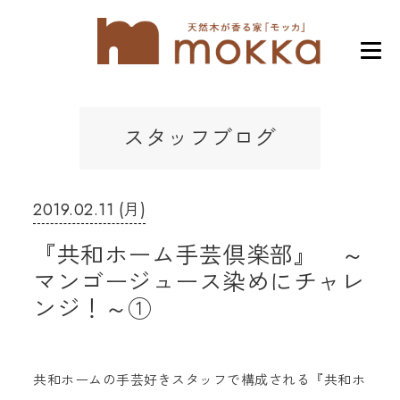
スタッフブログ
2019.02.11 (月)
『共和ホーム手芸倶楽部』 ～
マンゴージュース染めにチャレ
ンジ！～①
共和ホームの手芸好きスタッフで構成される『共和ホ