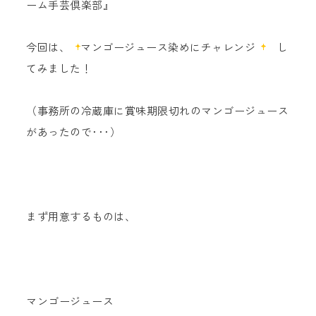
ーム手芸倶楽部』
今回は、
マンゴージュース染めにチャレンジ
し
てみました！
（事務所の冷蔵庫に賞味期限切れのマンゴージュース
があったので･･･）
まず用意するものは、
マンゴージュース