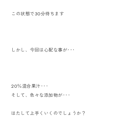
この状態で30分待ちます
しかし、今回は心配な事が･･･
20％混合果汁･･･
そして、色々な添加物が･･･
はたして上手くいくのでしょうか？