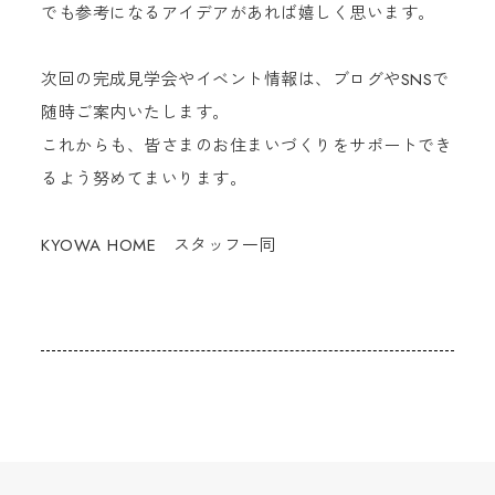
でも参考になるアイデアがあれば嬉しく思います。
次回の完成見学会やイベント情報は、ブログやSNSで
随時ご案内いたします。
これからも、皆さまのお住まいづくりをサポートでき
るよう努めてまいります。
KYOWA HOME スタッフ一同