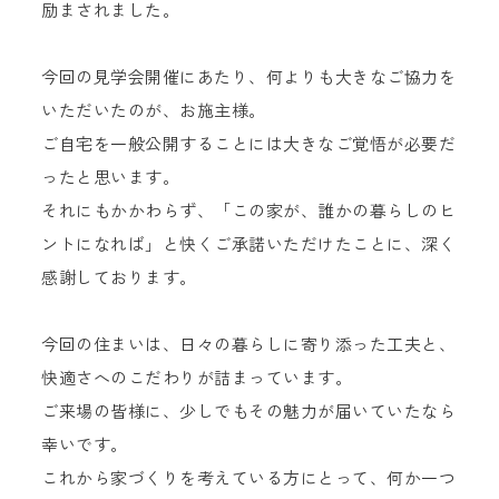
励まされました。
今回の見学会開催にあたり、何よりも大きなご協力を
いただいたのが、お施主様。
ご自宅を一般公開することには大きなご覚悟が必要だ
ったと思います。
それにもかかわらず、「この家が、誰かの暮らしのヒ
ントになれば」と快くご承諾いただけたことに、深く
感謝しております。
今回の住まいは、日々の暮らしに寄り添った工夫と、
快適さへのこだわりが詰まっています。
ご来場の皆様に、少しでもその魅力が届いていたなら
幸いです。
これから家づくりを考えている方にとって、何か一つ