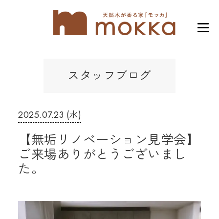
スタッフブログ
2025.07.23 (水)
【無垢リノベーション見学会】
ご来場ありがとうございまし
た。