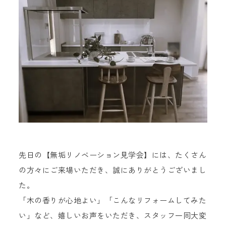
先日の【無垢リノベーション見学会】には、たくさん
の方々にご来場いただき、誠にありがとうございまし
た。
「木の香りが心地よい」「こんなリフォームしてみた
い」など、嬉しいお声をいただき、スタッフ一同大変