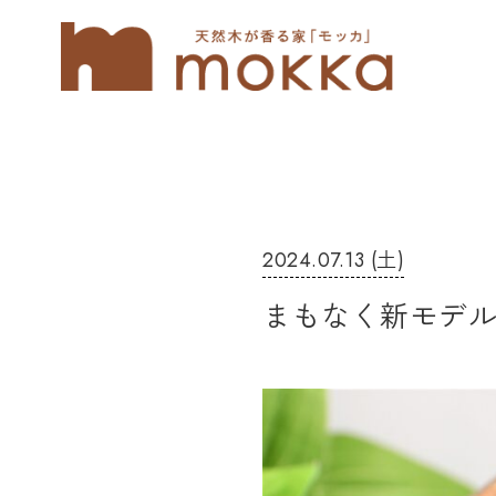
2024.07.13 (土)
まもなく新モデ