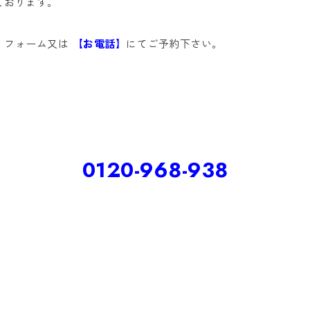
ております。
】
フォーム又は
【お電話】
にてご予約下さい。
0120-968-938