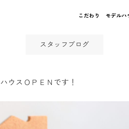
こだわり
モデルハ
スタッフブログ
ルハウスＯＰＥＮです！