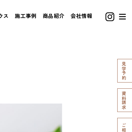
ウス
施工事例
商品紹介
会社情報
見学予約
資料請求
ご相談