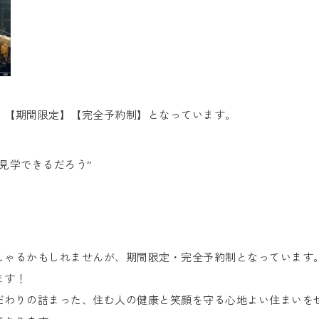
、【期間限定】【完全予約制】となっています。
見学できるだろう”
しゃるかもしれませんが、期間限定・完全予約制となっています
ます！
だわりの詰まった、住む人の健康と笑顔を守る心地よい住まいを