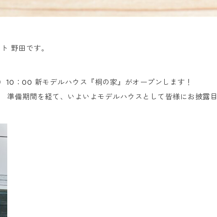
ント 野田です。
土）10：00 新モデルハウス『桐の家』がオープンします！
。 準備期間を経て、いよいよモデルハウスとして皆様にお披露