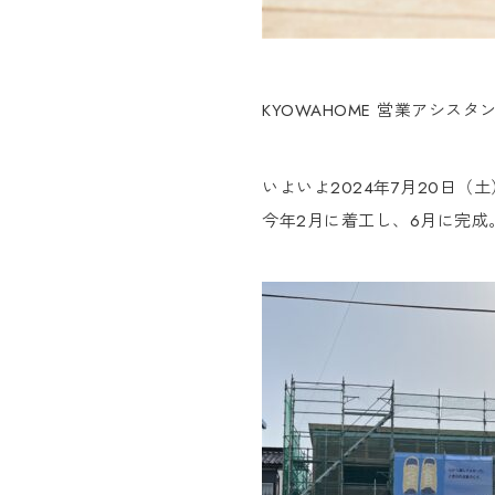
KYOWAHOME 営業アシスタ
いよいよ2024年7月20日（
今年2月に着工し、6月に完成