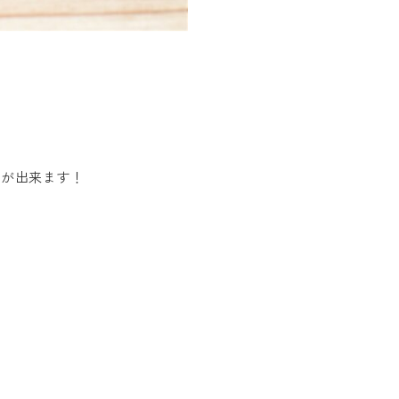
目が出来ます！