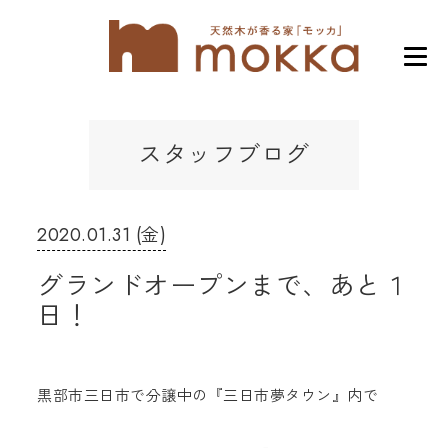
スタッフブログ
2020.01.31 (金)
グランドオープンまで、あと１
日！
黒部市三日市で分譲中の『三日市夢タウン』内で