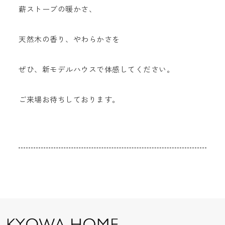
薪ストーブの暖かさ、
天然木の香り、やわらかさを
ぜひ、新モデルハウスで体感してください。
ご来場お待ちしております。