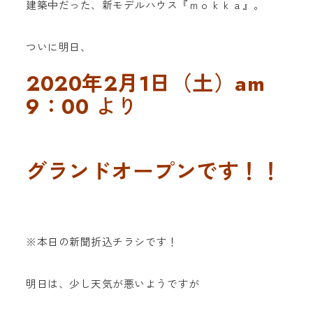
建築中だった、新モデルハウス『ｍｏｋｋａ』。
ついに明日、
2020年2月1日（土）am
9：00
より
グランドオープンです！！
※本日の新聞折込チラシです！
明日は、少し天気が悪いようですが