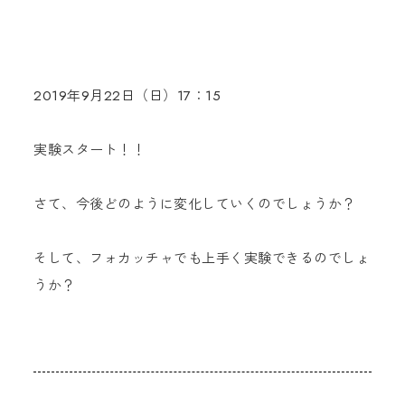
2019年9月22日（日）17：15
実験スタート！！
さて、今後どのように変化していくのでしょうか？
そして、フォカッチャでも上手く実験できるのでしょ
うか？