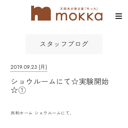
スタッフブログ
2019.09.23 (月)
ショウルームにて☆実験開始
☆①
共和ホーム ショウルームにて、