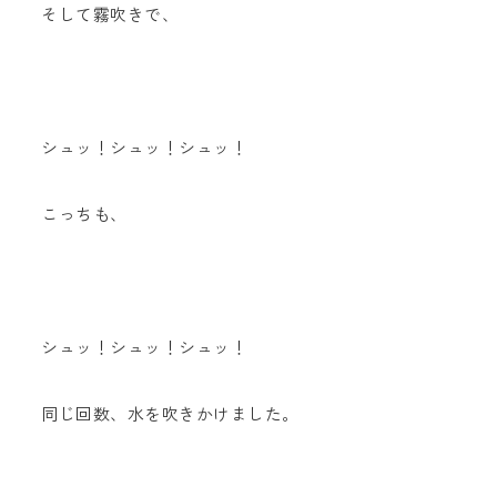
そして霧吹きで、
シュッ！シュッ！シュッ！
こっちも、
シュッ！シュッ！シュッ！
同じ回数、水を吹きかけました。