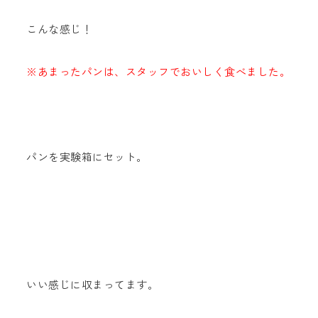
こんな感じ！
※あまったパンは、スタッフでおいしく食べました。
パンを実験箱にセット。
いい感じに収まってます。