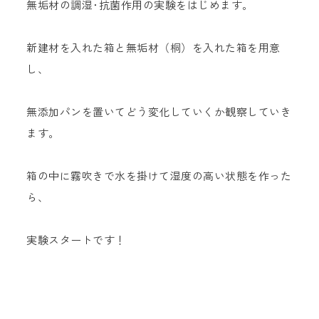
無垢材の調湿･抗菌作用の実験をはじめます。
新建材を入れた箱と無垢材（桐）を入れた箱を用意
し、
無添加パンを置いてどう変化していくか観察していき
ます。
箱の中に霧吹きで水を掛けて湿度の高い状態を作った
ら、
実験スタートです！