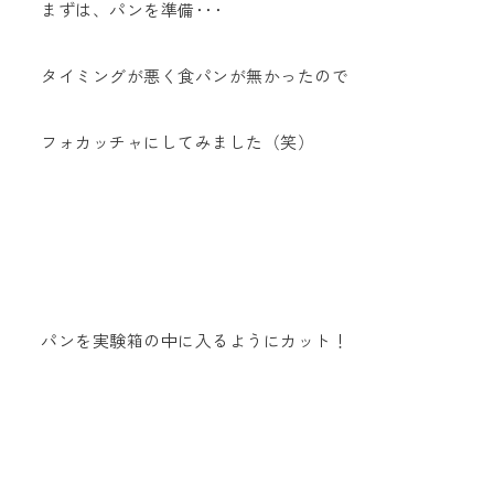
まずは、パンを準備･･･
タイミングが悪く食パンが無かったので
フォカッチャにしてみました（笑）
パンを実験箱の中に入るようにカット！