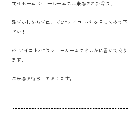
共和ホーム ショールームにご来場された際は、
恥ずかしがらずに、ぜひ”アイコトバ”を言ってみて下
さい！
※”アイコトバ”はショールームにどこかに書いてあり
ます。
ご来場お待ちしております。