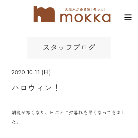
スタッフブログ
2020.10.11 (日)
ハロウィン！
朝晩が寒くなり、日ごとに夕暮れも早くなってきまし
た。