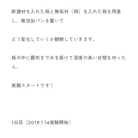
新建材を入れた箱と無垢材（桐）を入れた箱を用意
し、無添加パンを置いて
どう変化していくか観察していきます。
箱の中に霧吹きで水を掛けて湿度の高い状態を作った
ら、
実験スタートです！
1日目（2019.1.14実験開始）