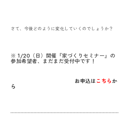
さて、今後どのように変化していくのでしょうか？
※ 1/20（日）開催『家づくりセミナー』の
参加希望者、まだまだ受付中です！
お申込は
こちら
か
ら