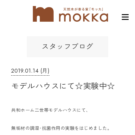
スタッフブログ
2019.01.14 (月)
モデルハウスにて☆実験中☆
共和ホーム二世帯モデルハウスにて、
無垢材の調湿･抗菌作用の実験をはじめました。