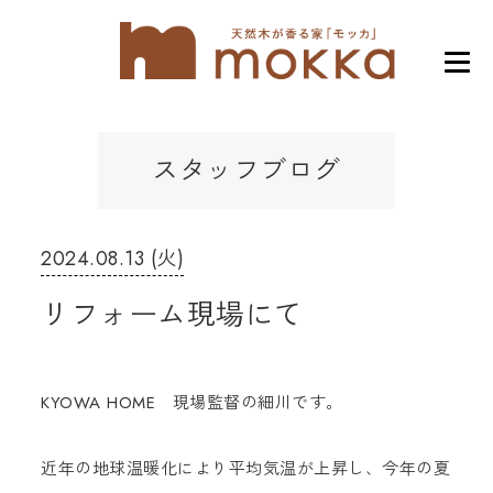
スタッフブログ
2024.08.13 (火)
リフォーム現場にて
KYOWA HOME 現場監督の細川です。
近年の地球温暖化により平均気温が上昇し、今年の夏