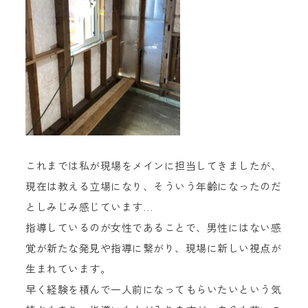
これまでは私が現場をメインに担当してきましたが、
現在は教える立場になり、そういう年齢になったのだ
としみじみ感じています…
指導しているのが女性であることで、男性にはない感
覚が新たな発見や指導に繋がり、現場に新しい視点が
生まれています。
早く経験を積んで一人前になってもらいたいという気