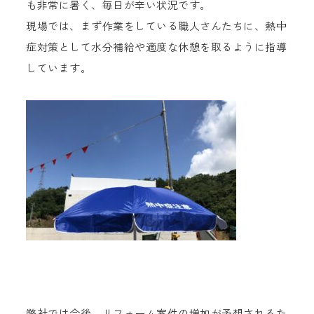
も非常に暑く、毎日が辛い状況です。
現場では、まず作業をしている職人さんたちに、熱中
症対策として水分補給や適度な休憩を取るように指導
しています。