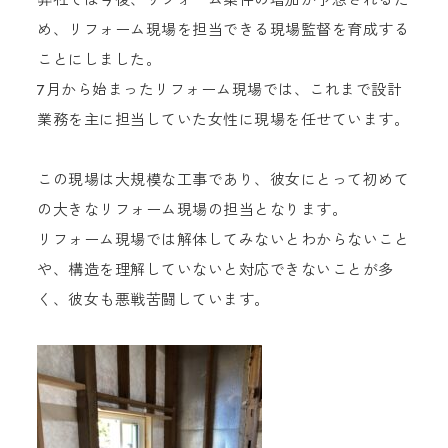
弊社では今後、リフォーム案件の増加が予想されるた
め、リフォーム現場を担当できる現場監督を育成する
ことにしました。
7月から始まったリフォーム現場では、これまで設計
業務を主に担当していた女性に現場を任せています。
この現場は大規模な工事であり、彼女にとって初めて
の大きなリフォーム現場の担当となります。
リフォーム現場では解体してみないとわからないこと
や、構造を理解していないと対応できないことが多
く、彼女も悪戦苦闘しています。