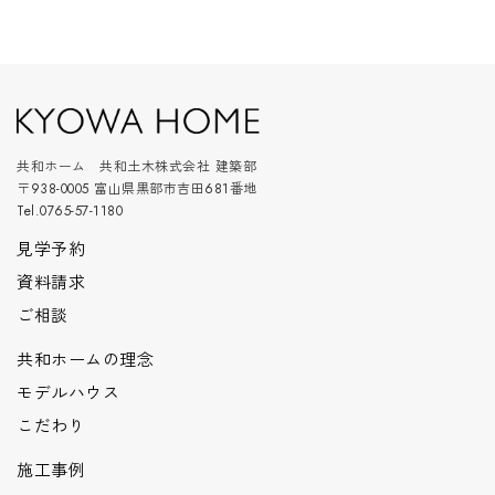
共和ホーム 共和土木株式会社 建築部
〒938-0005 富山県黒部市吉田681番地
Tel.0765-57-1180
見学予約
資料請求
ご相談
共和ホームの理念
モデルハウス
こだわり
施工事例