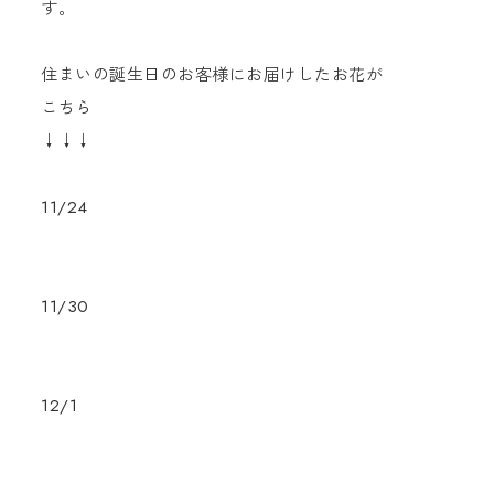
す。
住まいの誕生日のお客様にお届けしたお花が
こちら
↓↓↓
11/24
11/30
12/1