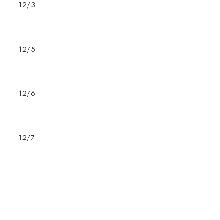
12/3
12/5
12/6
12/7