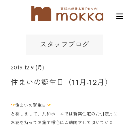
スタッフブログ
2019.12.9 (月)
住まいの誕生日（11月-12月）
住まいの誕生日
と称しまして、共和ホームでは新築住宅のお引渡月に
お花を持ってお施主様宅にご訪問させて頂いていま