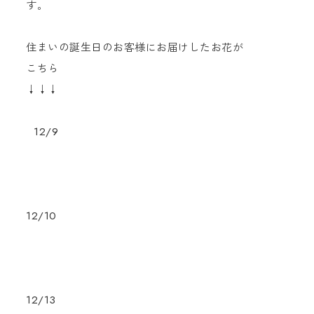
す。
住まいの誕生日のお客様にお届けしたお花が
こちら
↓↓↓
12/9
12/10
12/13