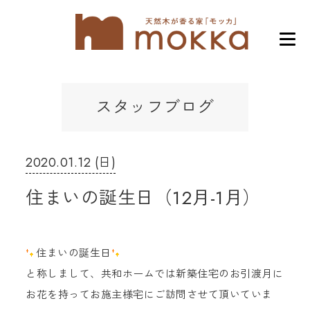
スタッフブログ
2020.01.12 (日)
住まいの誕生日（12月-1月）
住まいの誕生日
と称しまして、共和ホームでは新築住宅のお引渡月に
お花を持ってお施主様宅にご訪問させて頂いていま