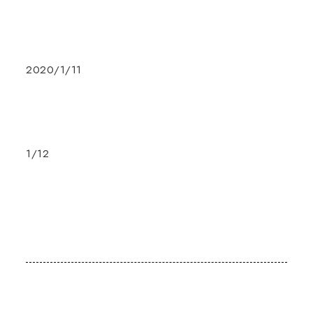
2020/1/11
1/12