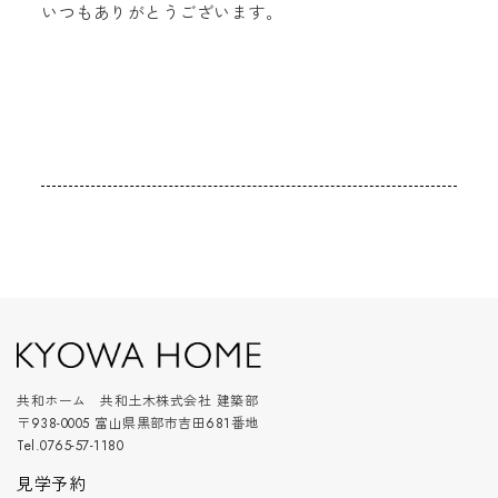
いつもありがとうございます。
共和ホーム 共和土木株式会社 建築部
〒938-0005 富山県黒部市吉田681番地
Tel.0765-57-1180
見学予約