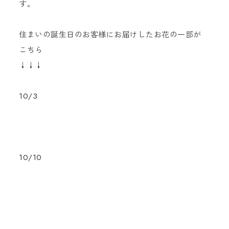
す。
住まいの誕生日のお客様にお届けしたお花の一部が
こちら
↓↓↓
10/3
10/10