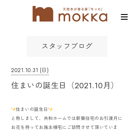
スタッフブログ
2021.10.31 (日)
住まいの誕生日（2021.10月）
住まいの誕生日
と称しまして、共和ホームでは新築住宅のお引渡月に
お花を持ってお施主様宅にご訪問させて頂いていま