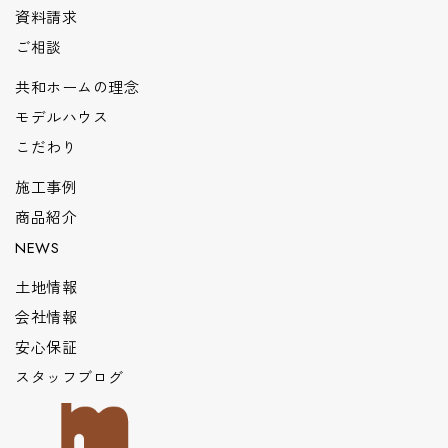
資料請求
ご相談
共和ホームの理念
モデルハウス
こだわり
施工事例
商品紹介
NEWS
土地情報
会社情報
安心保証
スタッフブログ