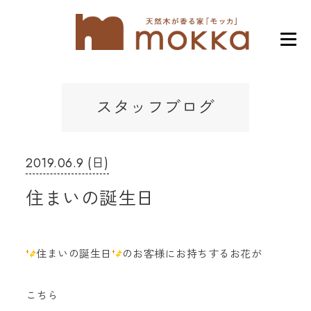
スタッフブログ
2019.06.9 (日)
住まいの誕生日
住まいの誕生日
のお客様にお持ちするお花が
こちら