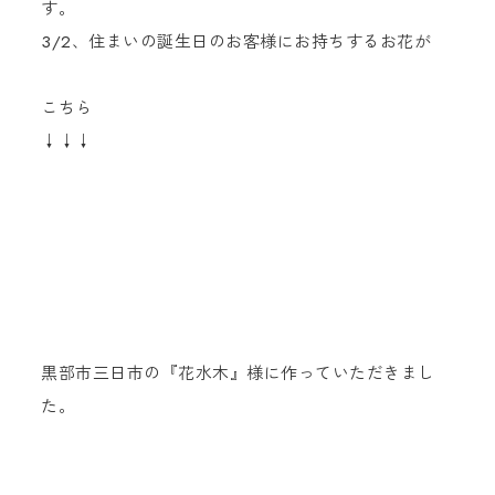
す。
3/2、住まいの誕生日のお客様にお持ちするお花が
こちら
↓↓↓
黒部市三日市の『花水木』様に作っていただきまし
た。