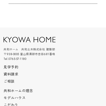
共和ホーム 共和土木株式会社 建築部
〒938-0005 富山県黒部市吉田681番地
Tel.0765-57-1180
見学予約
資料請求
ご相談
共和ホームの理念
モデルハウス
こだわり