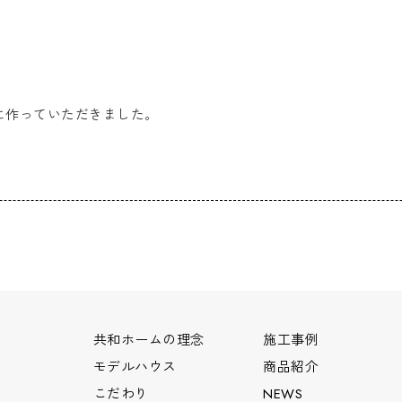
に作っていただきました。
共和ホームの理念
施工事例
モデルハウス
商品紹介
こだわり
NEWS