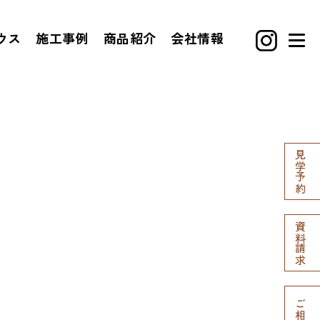
ウス
施工事例
商品紹介
会社情報
見学予約
資料請求
ご相談