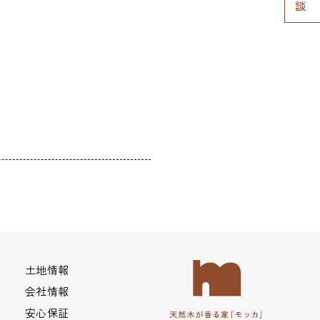
土地情報
会社情報
安心保証