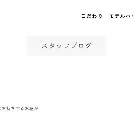
こだわり
モデルハ
スタッフブログ
にお持ちするお花が