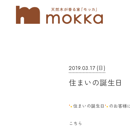
2019.03.17 (日)
住まいの誕生日
住まいの誕生日
のお客様
こちら