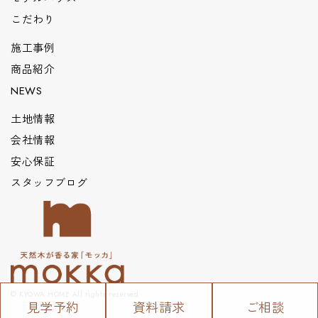
こだわり
施工事例
商品紹介
NEWS
土地情報
会社情報
安心保証
スタッフブログ
© KYOWA HOME All rights reserved.
見学予約
資料請求
ご相談