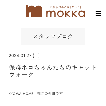
スタッフブログ
2024.01.27 (土)
保護ネコちゃんたちのキャット
ウォーク
KYOWA HOME 部長の柳川です