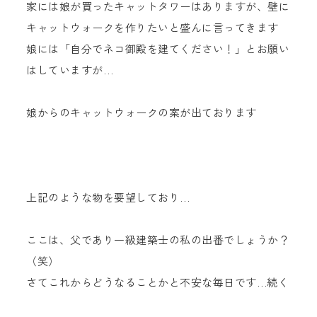
家には娘が買ったキャットタワーはありますが、壁に
キャットウォークを作りたいと盛んに言ってきます
娘には「自分でネコ御殿を建てください！」とお願い
はしていますが…
娘からのキャットウォークの案が出ております
上記のような物を要望しており…
ここは、父であり一級建築士の私の出番でしょうか？
（笑）
さてこれからどうなることかと不安な毎日です…続く