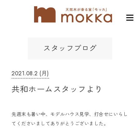
スタッフブログ
2021.08.2 (月)
共和ホームスタッフより
先週末も暑い中、モデルハウス見学、打合せにいらし
てくださいましてありがとうございました。