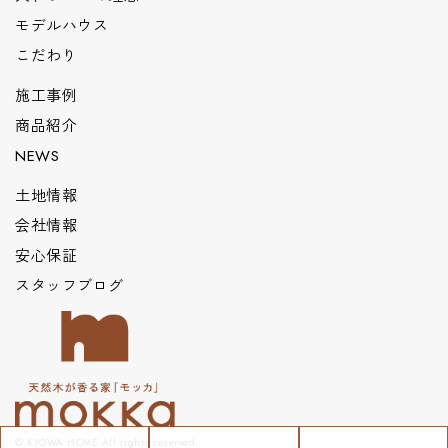
モデルハウス
こだわり
施工事例
商品紹介
NEWS
土地情報
会社情報
安心保証
スタッフブログ
© KYOWA HOME All rights reserved.