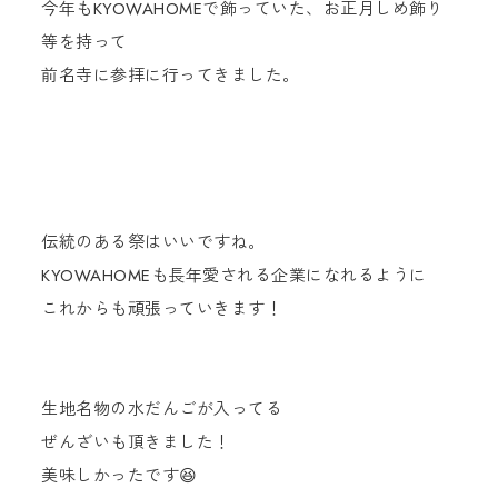
今年もKYOWAHOMEで飾っていた、お正月しめ飾り
等を持って
前名寺に参拝に行ってきました。
伝統のある祭はいいですね。
KYOWAHOMEも長年愛される企業になれるように
これからも頑張っていきます！
生地名物の水だんごが入ってる
ぜんざいも頂きました！
美味しかったです😆