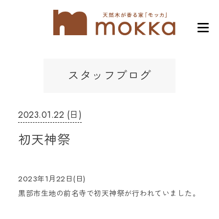
スタッフブログ
2023.01.22 (日)
初天神祭
2023年1月22日(日)
黒部市生地の前名寺で初天神祭が行われていました。