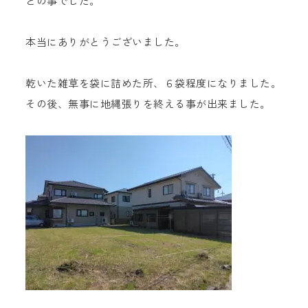
との事でした。
本当にありがとうございました。
乾いた雑草を袋に詰めた所、６袋程度になりました。
その後、無事に地縄張りを終える事が出来ました。