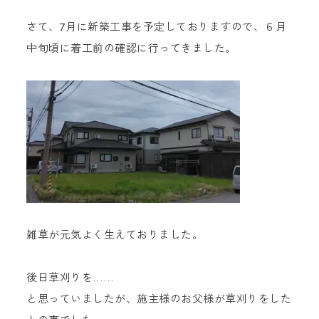
さて、7月に新築工事を予定しておりますので、６月
中旬頃に着工前の確認に行ってきました。
雑草が元気よく生えておりました。
後日草刈りを……
と思っていましたが、施主様のお父様が草刈りをした