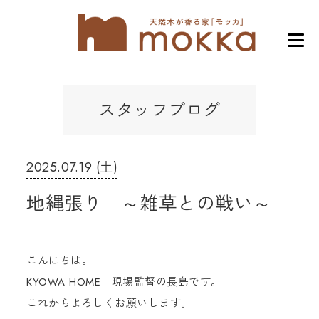
スタッフブログ
2025.07.19 (土)
地縄張り ～雑草との戦い～
こんにちは。
KYOWA HOME 現場監督の長島です。
これからよろしくお願いします。