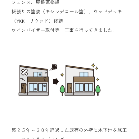
フェンス、屋根瓦修繕
板張りの塗装（キシラデコール塗）、ウッドデッキ
（YKK リウッド）修繕
ウインバイザー取付等 工事を行ってきました。
築２５年～３０年経過した既存の外壁に木下地を施工