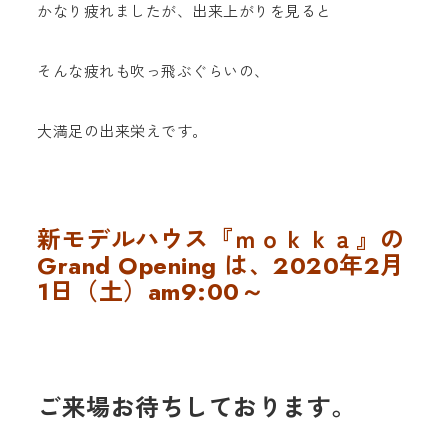
かなり疲れましたが、出来上がりを見ると
そんな疲れも吹っ飛ぶぐらいの、
大満足の出来栄えです。
新モデルハウス『ｍｏｋｋａ』の
Grand Opening は、2020年
2月
1日（土）am9:00～
ご来場お待ちしております。