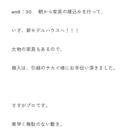
am8：30 朝から家具の積込みを行って、
いざ、新モデルハウスへ！！！
大物の家具もあるので、
搬入は、引越のサカイ様にお手伝い頂きました。
さすがプロです。
素早く無駄のない動き。