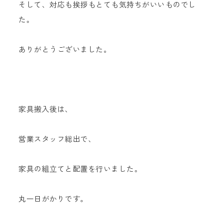
そして、対応も挨拶もとても気持ちがいいものでし
た。
ありがとうございました。
家具搬入後は、
営業スタッフ総出で、
家具の組立てと配置を行いました。
丸一日がかりです。