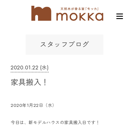
スタッフブログ
2020.01.22 (水)
家具搬入！
2020年1月22日（水）
今日は、新モデルハウスの家具搬入日です！