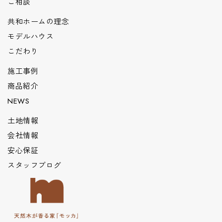
ご相談
共和ホームの理念
モデルハウス
こだわり
施工事例
商品紹介
NEWS
土地情報
会社情報
安心保証
スタッフブログ