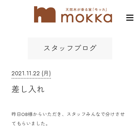
スタッフブログ
2021.11.22 (月)
差し入れ
昨日OB様からいただき、スタッフみんなで分けさせ
てもらいました。