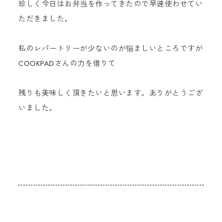
珍しく今日はお弁当を作ってきたので早速使わせてい
ただきました。
私のレパートリーが少ないのが悩ましいところですが
COOKPADさんの力を借りて
残りも美味しく頂きたいと思います。ありがとうござ
いました。