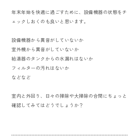
年末年始を快適に過ごすために、設備機器の状態をチ
ェックしおくのも良いと思います。
設備機器から異音がしていないか
室外機から異音がしていないか
給湯器のタンクからの水漏れはないか
フィルターの汚れはないか
などなど
室内と外回り、日々の掃除や大掃除の合間にちょっと
確認してみてはどうでしょうか？