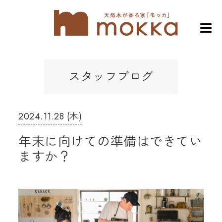
スタッフブログ
2024.11.28 (木)
年末に向けての準備はできてい
ますか？