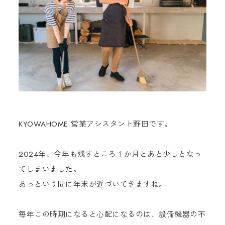
KYOWAHOME 営業アシスタント野田です。
2024年、今年も残すところ１か月とあと少しとなっ
てしまいました。
あっという間に年末が近づいてきますね。
毎年この時期になると心配になるのは、設備機器の不