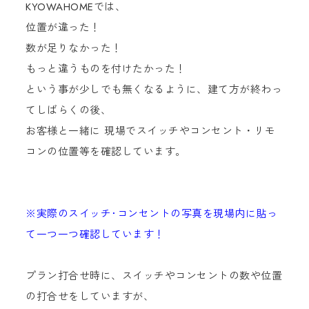
KYOWAHOMEでは、
位置が違った！
数が足りなかった！
もっと違うものを付けたかった！
という事が少しでも無くなるように、建て方が終わっ
てしばらくの後、
お客様と一緒に 現場でスイッチやコンセント・リモ
コンの位置等を確認しています。
※実際のスイッチ･コンセントの写真を現場内に貼っ
て一つ一つ確認しています！
プラン打合せ時に、スイッチやコンセントの数や位置
の打合せをしていますが、