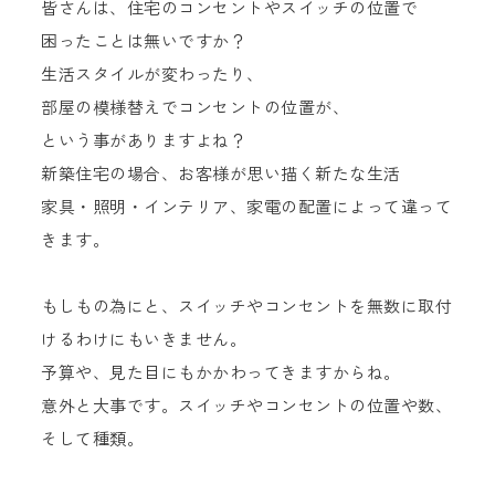
皆さんは、住宅のコンセントやスイッチの位置で
困ったことは無いですか？
生活スタイルが変わったり、
部屋の模様替えでコンセントの位置が、
という事がありますよね？
新築住宅の場合、お客様が思い描く新たな生活
家具・照明・インテリア、家電の配置によって違って
きます。
もしもの為にと、スイッチやコンセントを無数に取付
けるわけにもいきません。
予算や、見た目にもかかわってきますからね。
意外と大事です。スイッチやコンセントの位置や数、
そして種類。