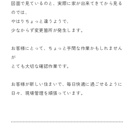
図面で見ているのと、実際に家が出来てきてから見る
のでは、
やはりちょっと違うようで、
少なからず変更箇所が発生します。
お客様にとって、ちょっと手間な作業かもしれません
が
とても大切な確認作業です。
お客様が新しい住まいで、毎日快適に過ごせるように
日々、現場管理を頑張っています。