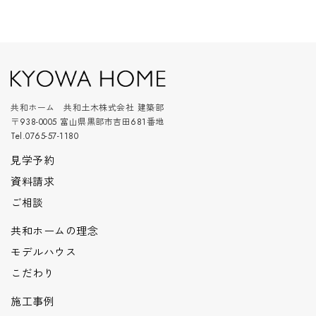
共和ホーム 共和土木株式会社 建築部
〒938-0005 富山県黒部市吉田681番地
Tel.0765-57-1180
見学予約
資料請求
ご相談
共和ホームの理念
モデルハウス
こだわり
施工事例