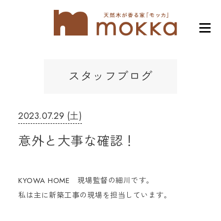
スタッフブログ
2023.07.29 (土)
意外と大事な確認！
KYOWA HOME 現場監督の細川です。
私は主に新築工事の現場を担当しています。