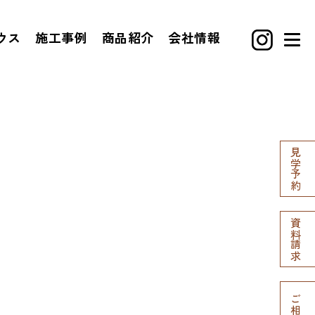
ウス
施工事例
商品紹介
会社情報
見学予約
資料請求
ご相談