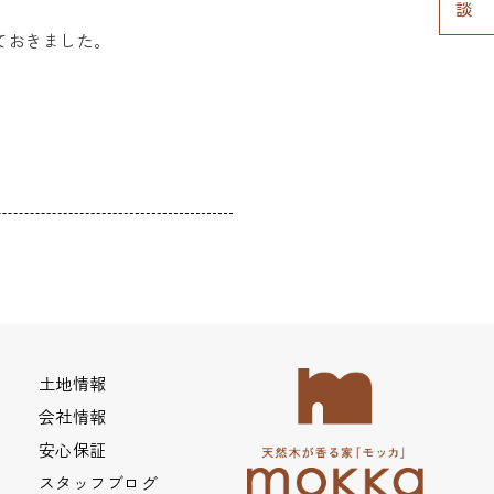
ておきました。
土地情報
会社情報
安心保証
スタッフブログ