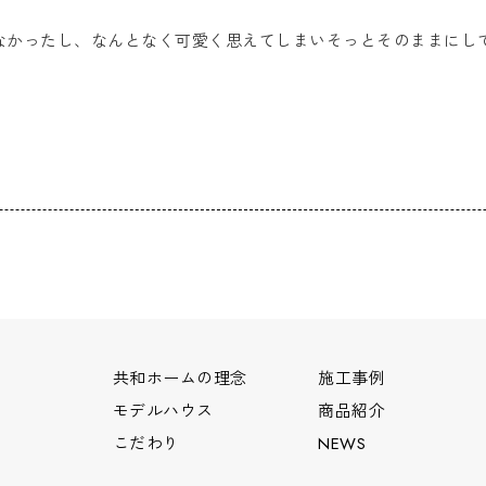
なかったし、なんとなく可愛く思えてしまいそっとそのままにし
共和ホームの理念
施工事例
モデルハウス
商品紹介
こだわり
NEWS