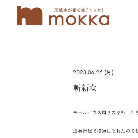
2023.06.26 (月)
斬新な
モデルハウス周りの草むしり
成長過程で横道にそれたので