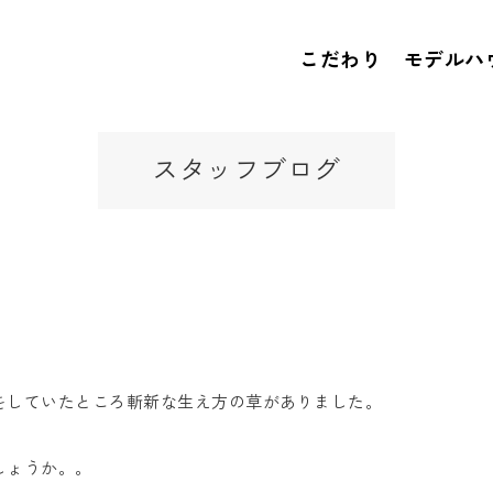
こだわり
モデルハ
スタッフブログ
をしていたところ斬新な生え方の草がありました。
しょうか。。