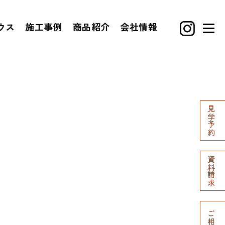
ウス
施工事例
商品紹介
会社情報
見学予約
資料請求
ご相談