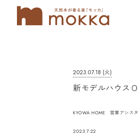
2023.07.18 (火)
新モデルハウス
KYOWA HOME 営業アシ
2023.7.22