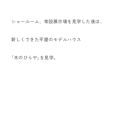
ショールーム、常設展示場を見学した後は、
新しくできた平屋のモデルハウス
｢木のひらや｣を見学。