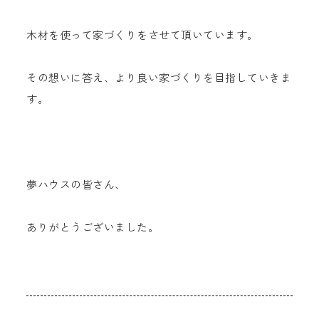
木材を使って家づくりをさせて頂いています。
その想いに答え、より良い家づくりを目指していきま
す。
夢ハウスの皆さん、
ありがとうございました。