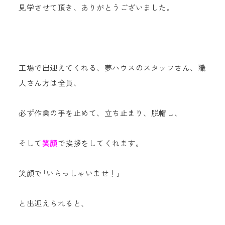
見学させて頂き、ありがとうございました。
工場で出迎えてくれる、夢ハウスのスタッフさん、職
人さん方は全員、
必ず作業の手を止めて、立ち止まり、脱帽し、
そして
笑顔
で挨拶をしてくれます。
笑顔で｢いらっしゃいませ！｣
と出迎えられると、