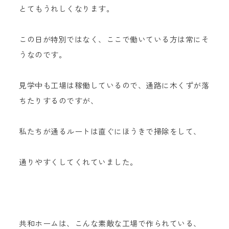
とてもうれしくなります。
この日が特別ではなく、ここで働いている方は常にそ
うなのです。
見学中も工場は稼働しているので、通路に木くずが落
ちたりするのですが、
私たちが通るルートは直ぐにほうきで掃除をして、
通りやすくしてくれていました。
共和ホームは、こんな素敵な工場で作られている、