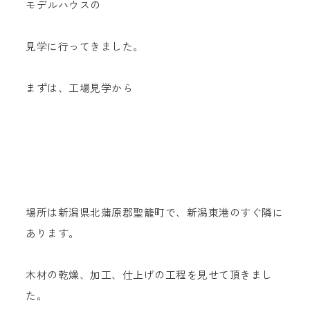
モデルハウスの
見学に行ってきました。
まずは、工場見学から
場所は新潟県北蒲原郡聖籠町で、新潟東港のすぐ隣に
あります。
木材の乾燥、加工、仕上げの工程を見せて頂きまし
た。