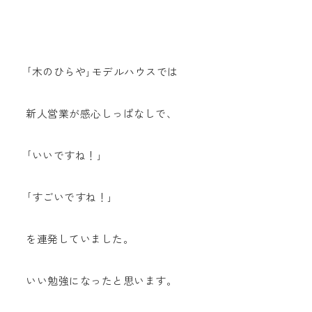
｢木のひらや｣モデルハウスでは
新人営業が感心しっぱなしで、
｢いいですね！｣
｢すごいですね！｣
を連発していました。
いい勉強になったと思います。