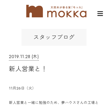
スタッフブログ
2019.11.28 (木)
新人営業と！
11月26日（火）
新人営業と一緒に勉強のため、夢ハウスさんの工場と