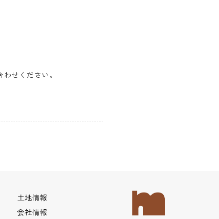
合わせください。
土地情報
会社情報