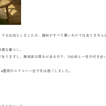
】でもお伝えしましたが、建材がすべて悪いわけではありません
。
快適な暮らし。
がありますし、無垢床は厚みがあるので、100年と一生の付き合
14畳用のエアコン一台で冬は過ごしました。