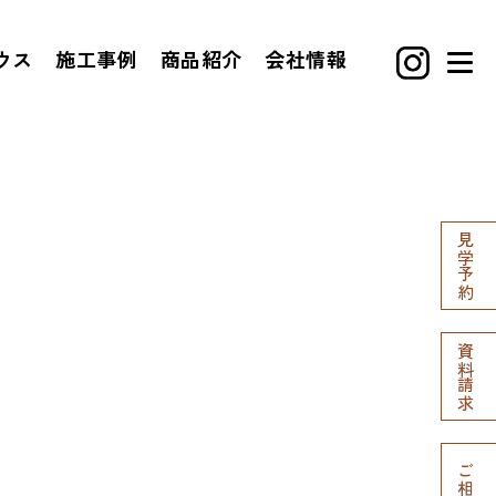
ウス
施工事例
商品紹介
会社情報
見学予約
資料請求
ご相談