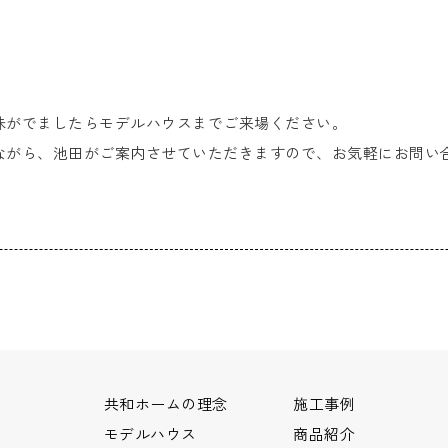
。
味がでましたらモデルハウスまでご来場ください。
ながら、池田がご案内させていただきますので、お気軽にお問い
共和ホームの理念
施工事例
モデルハウス
商品紹介