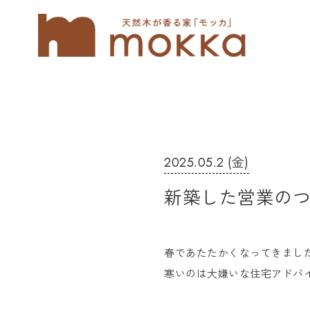
2025.05.2 (金)
新築した営業の
春であたたかくなってきまし
寒いのは大嫌いな住宅アドバ