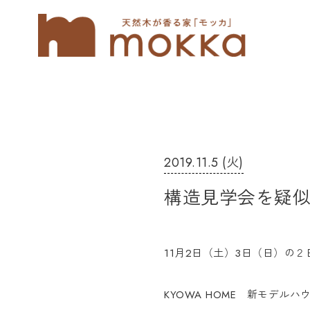
2019.11.5 (火)
構造見学会を疑
11月2日（土）3日（日）の
KYOWA HOME 新モデル