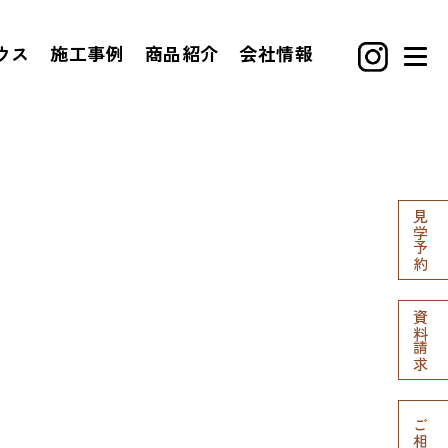
ウス
施工事例
商品紹介
会社情報
見学予約
資料請求
ご相談