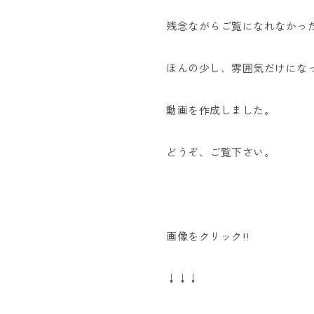
残念ながらご覧になれなかっ
ほんの少し、雰囲気だけにな
動画を作成しました。
どうぞ、ご覧下さい。
画像をクリック!!
↓↓↓