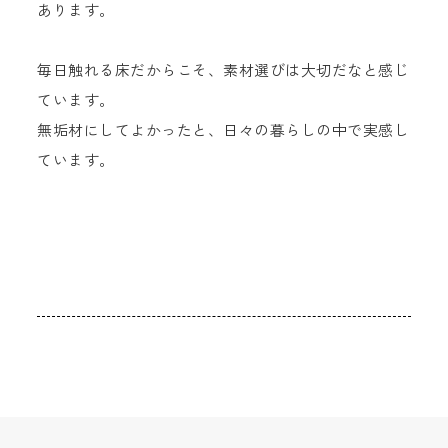
あります。
毎日触れる床だからこそ、素材選びは大切だなと感じ
ています。
無垢材にしてよかったと、日々の暮らしの中で実感し
ています。