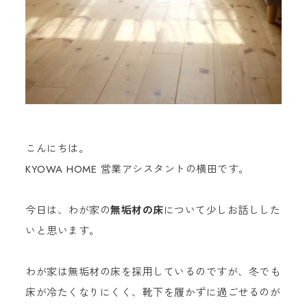
こんにちは。
KYOWA HOME 営業アシスタントの横田です。
今日は、わが家の
無垢材の床
について少しお話しした
いと思います。
わが家は無垢材の床を採用しているのですが、冬でも
床が冷たくなりにくく、靴下を履かずに過ごせるのが