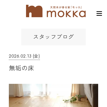
スタッフブログ
2026.02.13 (金)
無垢の床