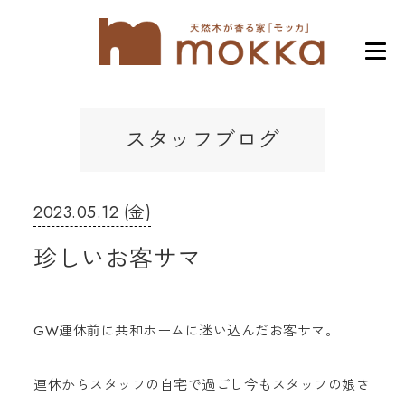
スタッフブログ
2023.05.12 (金)
珍しいお客サマ
GW連休前に共和ホームに迷い込んだお客サマ。
連休からスタッフの自宅で過ごし今もスタッフの娘さ