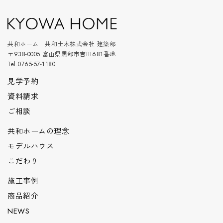
共和ホーム 共和土木株式会社 建築部
〒938-0005 富山県黒部市吉田681番地
Tel.0765-57-1180
見学予約
資料請求
ご相談
共和ホームの理念
モデルハウス
こだわり
施工事例
商品紹介
NEWS