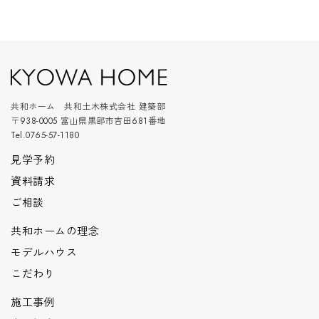
共和ホーム 共和土木株式会社 建築部
〒938-0005 富山県黒部市吉田681番地
Tel.0765-57-1180
見学予約
資料請求
ご相談
共和ホームの理念
モデルハウス
こだわり
施工事例