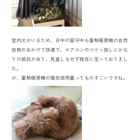
室内犬がいるため、日中の留守中も蓄熱暖房機の自然
放熱のおかげで快適で、エアコンのつけっ放しにかな
りの抵抗があり、見直しもせず現在に至っておりまし
た。
が、蓄熱暖房機の電気使用量ってものすごいですね。