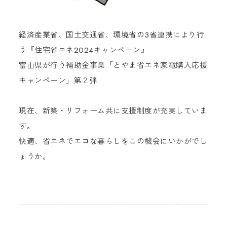
経済産業省、国土交通省、環境省の3省連携により行
う『住宅省エネ2024キャンペーン』
富山県が行う補助金事業「とやま省エネ家電購入応援
キャンペーン」第２弾
現在、新築・リフォーム共に支援制度が充実していま
す。
快適、省エネでエコな暮らしをこの機会にいかがでし
ょうか。