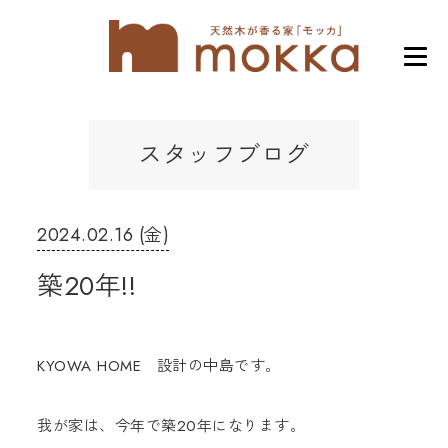
スタッフブログ
2024.02.16 (金)
築20年!!
KYOWA HOME 設計の中島です。
我が家は、今年で築20年になります。