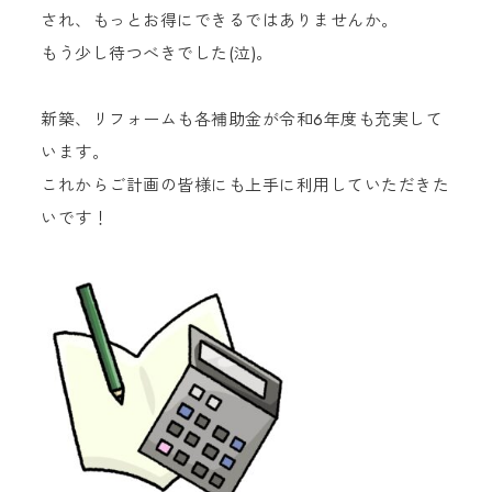
され、もっとお得にできるではありませんか。
もう少し待つべきでした(泣)。
新築、リフォームも各補助金が令和6年度も充実して
います。
これからご計画の皆様にも上手に利用していただきた
いです！