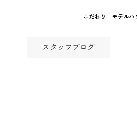
こだわり
モデルハ
スタッフブログ