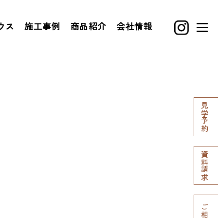
ウス
施工事例
商品紹介
会社情報
見学予約
資料請求
ご相談