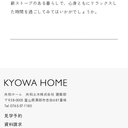
薪ストーブのある暮らしで、心身ともにリラックスし
た時間を過ごしてみてはいかがでしょうか。
共和ホーム 共和土木株式会社 建築部
〒938-0005 富山県黒部市吉田681番地
Tel.0765-57-1180
見学予約
資料請求