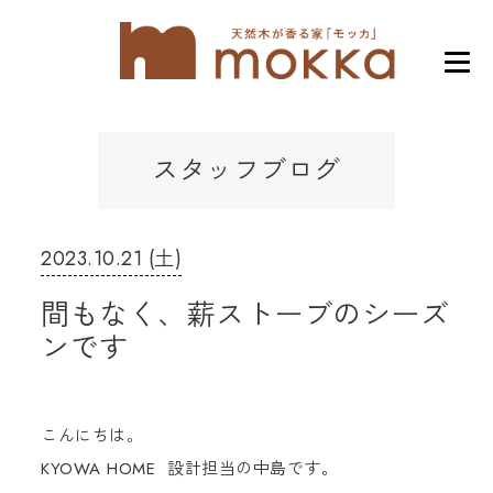
スタッフブログ
2023.10.21 (土)
間もなく、薪ストーブのシーズ
ンです
こんにちは。
KYOWA HOME 設計担当の中島です。