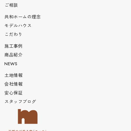
ご相談
共和ホームの理念
モデルハウス
こだわり
施工事例
商品紹介
NEWS
土地情報
会社情報
安心保証
スタッフブログ