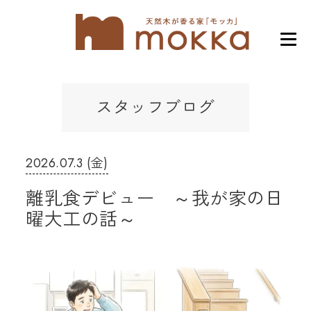
スタッフブログ
2026.07.3 (金)
離乳食デビュー ～我が家の日
曜大工の話～