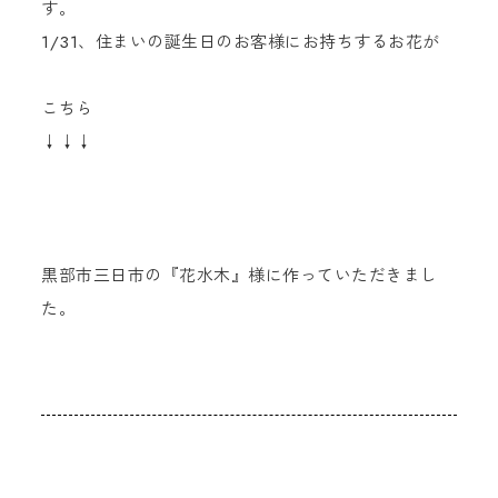
す。
1/31、住まいの誕生日のお客様にお持ちするお花が
こちら
↓↓↓
黒部市三日市の『花水木』様に作っていただきまし
た。