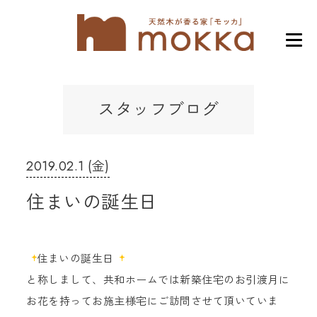
スタッフブログ
2019.02.1 (金)
住まいの誕生日
住まいの誕生日
と称しまして、共和ホームでは新築住宅のお引渡月に
お花を持ってお施主様宅にご訪問させて頂いていま