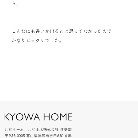
ら、
こんなにも違いが出るとは思ってなかったので
かなりビックリでした。
共和ホーム 共和土木株式会社 建築部
〒938-0005 富山県黒部市吉田681番地