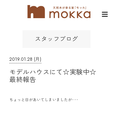
スタッフブログ
2019.01.28 (月)
モデルハウスにて☆実験中☆
最終報告
ちょっと日があいてしまいましたが･･･