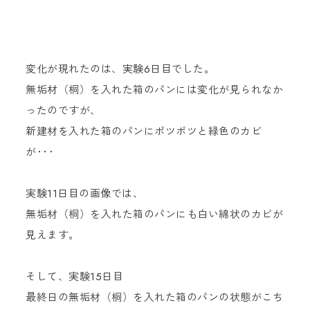
変化が現れたのは、実験6日目でした。
無垢材（桐）を入れた箱のパンには変化が見られなか
ったのですが、
新建材を入れた箱のパンにポツポツと緑色のカビ
が･･･
実験11日目の画像では、
無垢材（桐）を入れた箱のパンにも白い綿状のカビが
見えます。
そして、実験15日目
最終日の無垢材（桐）を入れた箱のパンの状態がこち