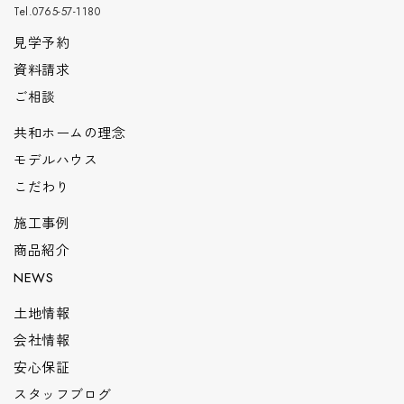
Tel.0765-57-1180
見学予約
資料請求
ご相談
共和ホームの理念
モデルハウス
こだわり
施工事例
商品紹介
NEWS
土地情報
会社情報
安心保証
スタッフブログ