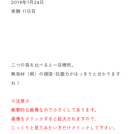
2019年1月24日
実験 11日目
二つの箱を比べると一目瞭然。
無垢材（桐）の調湿･抗菌力がはっきりと分かります
ね！
※注意※
衝撃的な画像なので小さくしてあります。
画像をクリックすると拡大されますので、
じっくりと見てみたい方だけクリックして下さい。